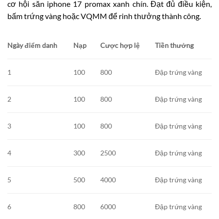
cơ hội săn iphone 17 promax xanh chín. Đạt đủ điều kiện,
bấm trứng vàng hoặc VQMM để rinh thưởng thành công.
Ngày điểm danh
Nạp
Cược hợp lệ
Tiền thưởng
1
100
800
Đập trứng vàng
2
100
800
Đập trứng vàng
3
100
800
Đập trứng vàng
4
300
2500
Đập trứng vàng
5
500
4000
Đập trứng vàng
6
800
6000
Đập trứng vàng