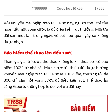
**888888
Cược hợp lệ x88
19888
Với khuyến mãi ngập tràn tại TR88 này, người chơi chỉ cần
hoàn tất một vòng cược là đủ điều kiện rút thưởng. Mỗi ưu
đãi săn một lần trong ngày, vé bet nếu qua ngày sẽ không
được nhận.
Bảo hiểm thể thao lên đến 100%
Tham gia giải trí cược thể thao không lo khi thua bởi có bảo
hiểm 100% từ nhà cái. Mức cược tối thiểu để được hưởng
khuyến mãi ngập tràn tại TR88 là 100 điểm, thưởng tối đa
300, chỉ cần một vòng cược đủ điều kiện rút. Thể thao ảo
cùng Esports không hợp lệ đối với ưu đãi này.