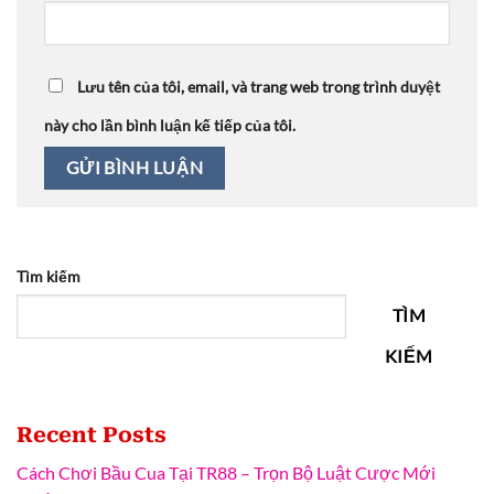
Lưu tên của tôi, email, và trang web trong trình duyệt
này cho lần bình luận kế tiếp của tôi.
Tìm kiếm
TÌM
KIẾM
Recent Posts
Cách Chơi Bầu Cua Tại TR88 – Trọn Bộ Luật Cược Mới