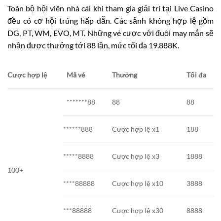
Toàn bộ hội viên nhà cái khi tham gia giải trí tại Live Casino
đều có cơ hội trúng hấp dẫn. Các sảnh không hợp lệ gồm
DG, PT, WM, EVO, MT. Những vé cược với đuôi may mắn sẽ
nhận được thưởng tới 88 lần, mức tối đa 19.888K.
Cược hợp lệ
Mã vé
Thưởng
Tối đa
*******88
88
88
******888
Cược hợp lệ x1
188
*****8888
Cược hợp lệ x3
1888
100+
****88888
Cược hợp lệ x10
3888
***88888
Cược hợp lệ x30
8888