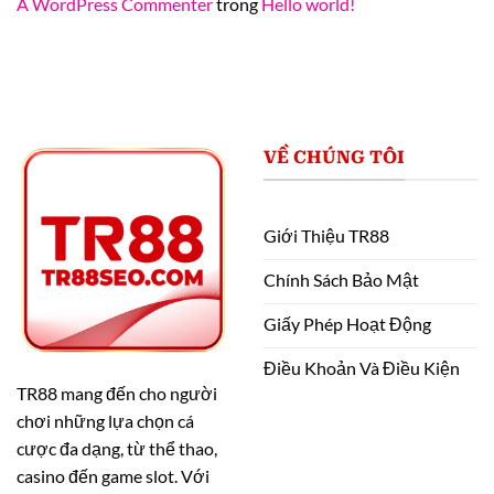
A WordPress Commenter
trong
Hello world!
VỀ CHÚNG TÔI
Giới Thiệu TR88
Chính Sách Bảo Mật
Giấy Phép Hoạt Động
Điều Khoản Và Điều Kiện
TR88 mang đến cho người
chơi những lựa chọn cá
cược đa dạng, từ thể thao,
casino đến game slot. Với