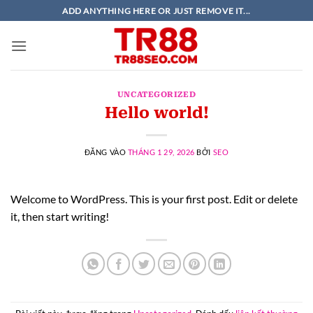
Bỏ
ADD ANYTHING HERE OR JUST REMOVE IT...
qua
nội
dung
UNCATEGORIZED
Hello world!
ĐĂNG VÀO
THÁNG 1 29, 2026
BỞI
SEO
Welcome to WordPress. This is your first post. Edit or delete
it, then start writing!