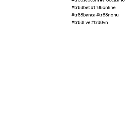
#tr88bet #tr88online
#tr88banca #tr88nohu
#tr88live #tr88vn