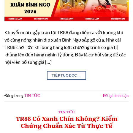
Khuyến mãi ngập tràn tại TR88 đang diễn ra với không khí
vô cùng nóng nhân dịp xuân Bính Ngọ sắp gõ cửa. Nhà cái
TR88 chơi lớn khi bung hàng loạt chương trình có giá trị
khủng lên đến hàng nghìn tỷ đồng. Đây là cơ hội vàng để các
hội viên bổ sung giá […]
TIẾP TỤC ĐỌC
→
Đăng trong
TIN TỨC
Để lại bình luận
TIN TỨC
TR88 Có Xanh Chín Không? Kiểm
Chứng Chuẩn Xác Từ Thực Tế