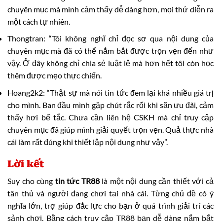
chuyên mục mà mình cảm thấy dễ dàng hơn, mọi thứ diễn ra
một cách tự nhiên.
Thongtran: “Tôi không nghĩ chỉ đọc sơ qua nội dung của
chuyên mục mà đã có thể nắm bắt được trọn vẹn đến như
vậy. Ở đây không chỉ chia sẻ luật lệ mà hơn hết tôi còn học
thêm được mẹo thực chiến.
Hoang2k2: “Thật sự mà nói tin tức đem lại khá nhiều giá trị
cho mình. Ban đầu mình gặp chút rắc rối khi săn ưu đãi, cảm
thấy hơi bế tắc. Chưa cần liên hệ CSKH mà chỉ truy cập
chuyên mục đã giúp mình giải quyết trọn vẹn. Quả thực nhà
cái làm rất đúng khi thiết lập nội dung như vậy”.
Lời kết
Suy cho cùng
tin tức TR88
là một nội dung cần thiết với cả
tân thủ và người đang chơi tại nhà cái. Từng chủ đề có ý
nghĩa lớn, trợ giúp đắc lực cho bạn ở quá trình giải trí các
sảnh chơi. Bằng cách truy cập TR88 bạn dễ dàng nắm bắt