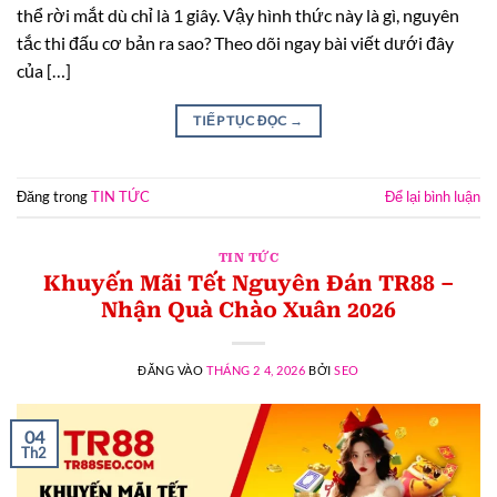
thể rời mắt dù chỉ là 1 giây. Vậy hình thức này là gì, nguyên
tắc thi đấu cơ bản ra sao? Theo dõi ngay bài viết dưới đây
của […]
TIẾP TỤC ĐỌC
→
Đăng trong
TIN TỨC
Để lại bình luận
TIN TỨC
Khuyến Mãi Tết Nguyên Đán TR88 –
Nhận Quà Chào Xuân 2026
ĐĂNG VÀO
THÁNG 2 4, 2026
BỞI
SEO
04
Th2