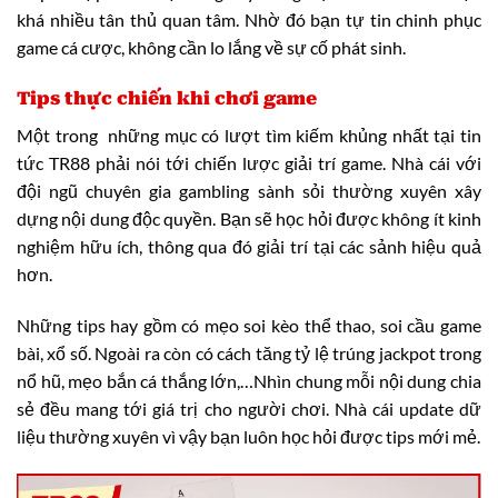
khá nhiều tân thủ quan tâm. Nhờ đó bạn tự tin chinh phục
game cá cược, không cần lo lắng về sự cố phát sinh.
Tips thực chiến khi chơi game
Một trong những mục có lượt tìm kiếm khủng nhất tại tin
tức TR88 phải nói tới chiến lược giải trí game. Nhà cái với
đội ngũ chuyên gia gambling sành sỏi thường xuyên xây
dựng nội dung độc quyền. Bạn sẽ học hỏi được không ít kinh
nghiệm hữu ích, thông qua đó giải trí tại các sảnh hiệu quả
hơn.
Những tips hay gồm có mẹo soi kèo thể thao, soi cầu game
bài, xổ số. Ngoài ra còn có cách tăng tỷ lệ trúng jackpot trong
nổ hũ, mẹo bắn cá thắng lớn,…Nhìn chung mỗi nội dung chia
sẻ đều mang tới giá trị cho người chơi. Nhà cái update dữ
liệu thường xuyên vì vậy bạn luôn học hỏi được tips mới mẻ.