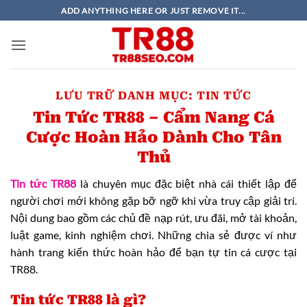
Bỏ
ADD ANYTHING HERE OR JUST REMOVE IT...
qua
nội
dung
LƯU TRỮ DANH MỤC:
TIN TỨC
Tin Tức TR88 – Cẩm Nang Cá
Cược Hoàn Hảo Dành Cho Tân
Thủ
Tin tức TR88
là chuyên mục đặc biệt nhà cái thiết lập để
người chơi mới không gặp bỡ ngỡ khi vừa truy cập giải trí.
Nội dung bao gồm các chủ đề nạp rút, ưu đãi, mở tài khoản,
luật game, kinh nghiệm chơi. Những chia sẻ được ví như
hành trang kiến thức hoàn hảo để bạn tự tin cá cược tại
TR88.
Tin tức TR88 là gì?