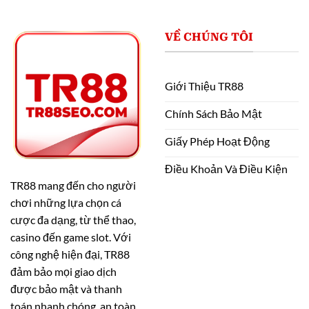
VỀ CHÚNG TÔI
Giới Thiệu TR88
Chính Sách Bảo Mật
Giấy Phép Hoạt Động
Điều Khoản Và Điều Kiện
TR88 mang đến cho người
chơi những lựa chọn cá
cược đa dạng, từ thể thao,
casino đến game slot. Với
công nghệ hiện đại, TR88
đảm bảo mọi giao dịch
được bảo mật và thanh
toán nhanh chóng, an toàn.