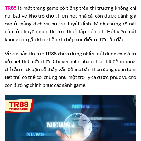
TR88
là một trang game có tiếng trên thị trường không chỉ
nổi bật về kho trò chơi. Hơn hết nhà cái còn được đánh giá
cao ở mảng dịch vụ hỗ trợ tuyệt đỉnh. Minh chứng rõ nét
nằm ở chuyên mục tin tức thiết lập tiện ích. Hội viên mới
không còn gặp khó khăn khi tiếp xúc điểm cược lần đầu.
Về cơ bản tin tức TR88 chứa đựng nhiều nội dung có giá trị
với bet thủ mới chơi. Chuyên mục phân chia chủ đề rõ ràng,
chỉ cần click bạn sẽ thấy vấn đề mà bản thân đang quan tâm.
Bet thủ có thể coi chúng như một trợ lý cá cược, phục vụ cho
con đường chinh phục các sảnh game.