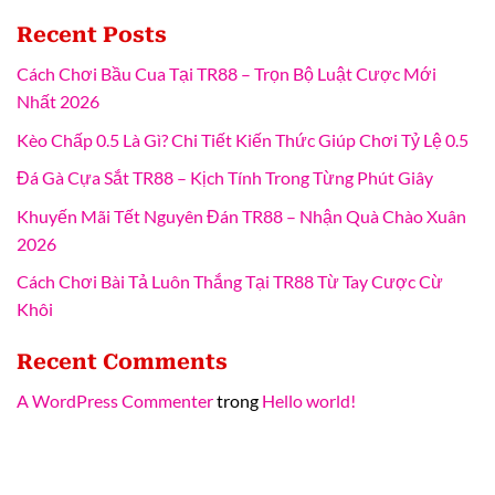
Recent Posts
Cách Chơi Bầu Cua Tại TR88 – Trọn Bộ Luật Cược Mới
Nhất 2026
Kèo Chấp 0.5 Là Gì? Chi Tiết Kiến Thức Giúp Chơi Tỷ Lệ 0.5
Đá Gà Cựa Sắt TR88 – Kịch Tính Trong Từng Phút Giây
Khuyến Mãi Tết Nguyên Đán TR88 – Nhận Quà Chào Xuân
2026
Cách Chơi Bài Tả Luôn Thắng Tại TR88 Từ Tay Cược Cừ
Khôi
Recent Comments
A WordPress Commenter
trong
Hello world!