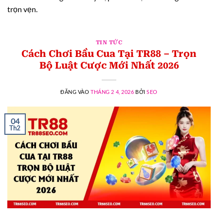
trọn vẹn.
TIN TỨC
Cách Chơi Bầu Cua Tại TR88 – Trọn
Bộ Luật Cược Mới Nhất 2026
ĐĂNG VÀO
THÁNG 2 4, 2026
BỞI
SEO
04
Th2