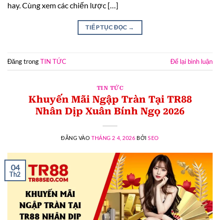
hay. Cùng xem các chiến lược […]
TIẾP TỤC ĐỌC
→
Đăng trong
TIN TỨC
Để lại bình luận
TIN TỨC
Khuyến Mãi Ngập Tràn Tại TR88
Nhân Dịp Xuân Bính Ngọ 2026
ĐĂNG VÀO
THÁNG 2 4, 2026
BỞI
SEO
04
Th2