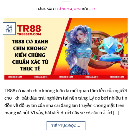
ĐĂNG VÀO
THÁNG 2 4, 2026
BỞI
SEO
04
Th2
TR88 có xanh chín không luôn là mối quan tâm lớn của người
chơi khi bắt đầu trải nghiệm tại nền tảng. Lý do bởi nhiều tin
đồn về độ uy tín của nhà cái đang lan truyền chóng mặt trên
mạng xã hội. Vì vậy, bài viết dưới đây sẽ có câu trả lời […]
TIẾP TỤC ĐỌC
→