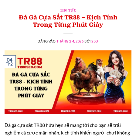
TIN TỨC
Đá Gà Cựa Sắt TR88 – Kịch Tính
Trong Từng Phút Giây
ĐĂNG VÀO
THÁNG 2 4, 2026
BỞI
SEO
04
Th2
Đá gà cựa sắt TR88 hứa hẹn sẽ mang tới cho bạn sẽ trải
nghiệm cá cược mãn nhãn, kịch tính khiến người chơi không